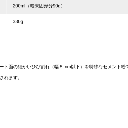
200ml（粉末固形分90g）
330g
ート面の細かいひび割れ（幅５mm以下）を特殊なセメント粉
されます。