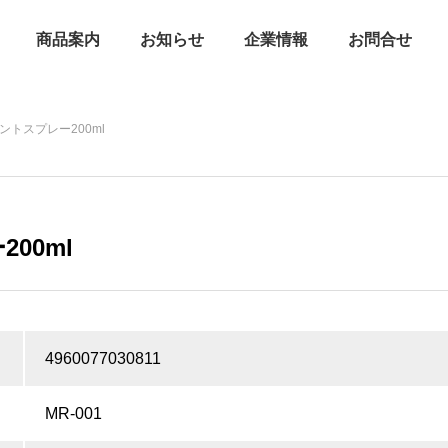
商品案内
お知らせ
企業情報
お問合せ
ントスプレー200ml
00ml
4960077030811
MR-001