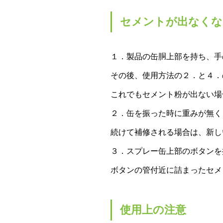
セメントが出なくな
１．製品の缶胴上部を持ち、手
その後、使用方法の２．と４．
これでもセメント粉が出ない場
２．缶を振った時に重みが無く
続けて補修される場合は、新し
３．スプレー缶上部のボタンを
ボタンの管付近に詰まったセメ
使用上の注意