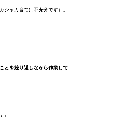
カシャカ音では不充分です）。
ことを繰り返しながら作業して
す。