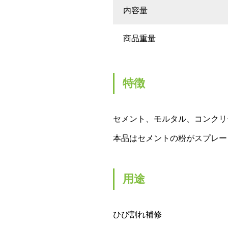
内容量
商品重量
特徴
セメント、モルタル、コンクリ
本品はセメントの粉がスプレー
用途
ひび割れ補修