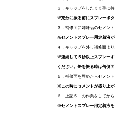
２．キャップをしたまま手に持
※充分に振る前にスプレーボタ
３．補修面に姉妹品のセメント
※セメントスプレー用定着液が
４．キャップを外し補修面より
※連続して５秒以上スプレーす
ください。缶を振る時は缶側面
５．補修面を埋めたらセメント
※この時にセメントが盛り上が
６．上記５．の作業をしてから
※セメントスプレー用定着液を