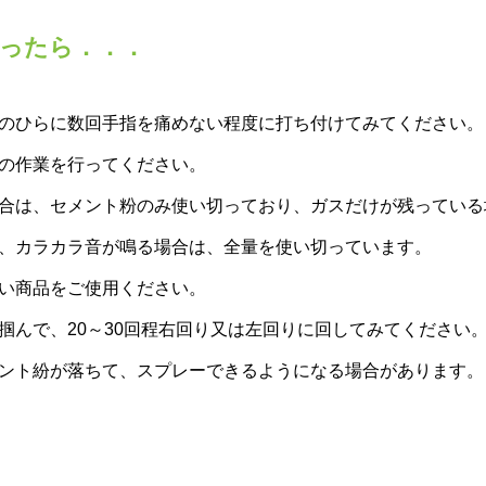
ったら．．．
のひらに数回手指を痛めない程度に打ち付けてみてください。
の作業を行ってください。
合は、セメント粉のみ使い切っており、ガスだけが残っている
、カラカラ音が鳴る場合は、全量を使い切っています。
い商品をご使用ください。
掴んで、20～30回程右回り又は左回りに回してみてください
ント紛が落ちて、スプレーできるようになる場合があります。