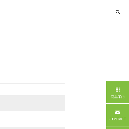
商品案内
CONTACT