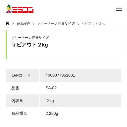
商品案内
クリーナー大容量サイズ
サビアウト２kg
クリーナー大容量サイズ
サビアウト２kg
JANコード
4960077951031
品番
SA-02
内容量
２kg
商品重量
2,250g