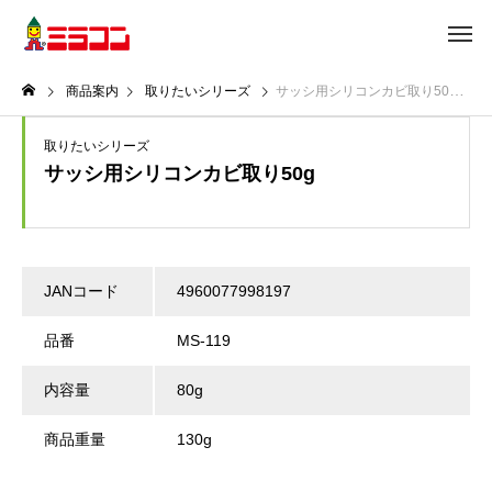
商品案内
取りたいシリーズ
サッシ用シリコンカビ取り50g
取りたいシリーズ
サッシ用シリコンカビ取り50g
JANコード
4960077998197
品番
MS-119
内容量
80g
商品重量
130g