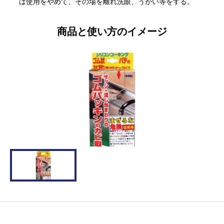
は使用をやめて、その場を離れ洗眼、うがい等をする。
商品と使い方のイメージ