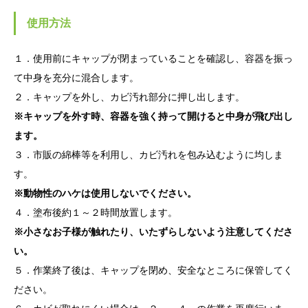
使用方法
１．使用前にキャップが閉まっていることを確認し、容器を振っ
て中身を充分に混合します。
２．キャップを外し、カビ汚れ部分に押し出します。
※キャップを外す時、容器を強く持って開けると中身が飛び出し
ます。
３．市販の綿棒等を利用し、カビ汚れを包み込むように均しま
す。
※動物性のハケは使用しないでください。
４．塗布後約１～２時間放置します。
※小さなお子様が触れたり、いたずらしないよう注意してくださ
い。
５．作業終了後は、キャップを閉め、安全なところに保管してく
ださい。