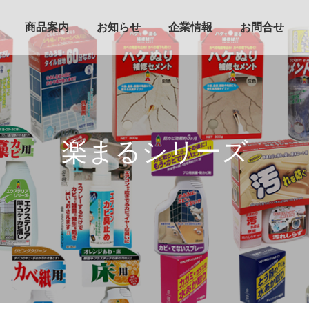
商品案内
お知らせ
企業情報
お問合せ
楽まるシリーズ