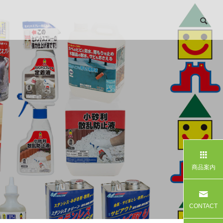
商品案内
CONTACT