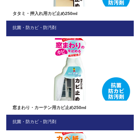
タタミ・押入れ用カビ止め250ml
抗菌・防カビ・防汚剤
窓まわり・カーテン用カビ止め250ml
抗菌・防カビ・防汚剤